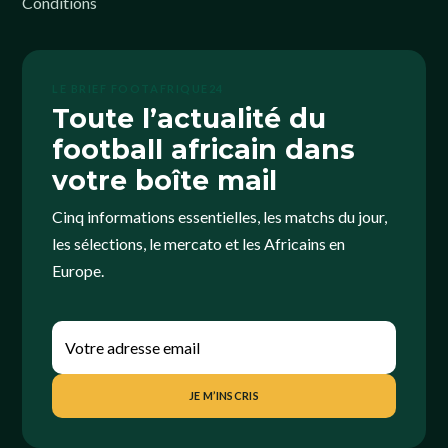
Conditions
LE BRIEF FOOTAFRIQUE24
Toute l’actualité du
football africain dans
votre boîte mail
Cinq informations essentielles, les matchs du jour,
les sélections, le mercato et les Africains en
Europe.
JE M’INSCRIS