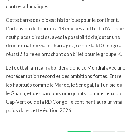
contre la Jamaïque.
Cette barre des dix est historique pour le continent.
L’extension du tournoi à 48 équipes a offert à l’Afrique
neuf places directes, avec la possibilité d’ajouter une
dixième nation via les barrages, ce que la RD Congo a
réussi à faire en arrachant son billet pour le groupe K.
Le football africain abordera donc ce
Mondial
avec une
représentation record et des ambitions fortes. Entre
les habitués comme le Maroc, le Sénégal, la Tunisie ou
le Ghana, et des parcours marquants comme ceux du
Cap-Vert ou de la RD Congo, le continent aura un vrai
poids dans cette édition 2026.