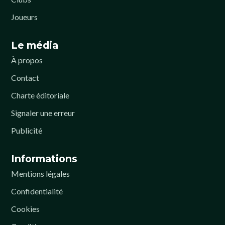
Joueurs
Le média
À propos
Contact
Charte éditoriale
Signaler une erreur
Publicité
Informations
Mentions légales
Confidentialité
Cookies