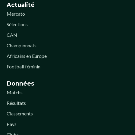
Actualité
Mercato
Sélections
CAN
Championnats
Africains en Europe
Football féminin
Données
Matchs
Résultats
Classements
Pays
Clubs