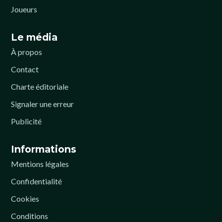
Joueurs
Le média
À propos
Contact
Charte éditoriale
Signaler une erreur
Publicité
Informations
Mentions légales
Confidentialité
Cookies
Conditions