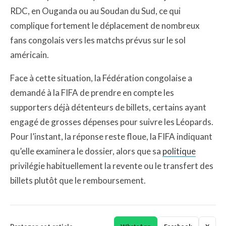
RDC, en Ouganda ou au Soudan du Sud, ce qui
complique fortement le déplacement de nombreux
fans congolais vers les matchs prévus sur le sol
américain.
Face à cette situation, la Fédération congolaise a
demandé à la FIFA de prendre en compte les
supporters déjà détenteurs de billets, certains ayant
engagé de grosses dépenses pour suivre les Léopards.
Pour l’instant, la réponse reste floue, la FIFA indiquant
qu’elle examinera le dossier, alors que sa
politique
privilégie habituellement la revente ou le transfert des
billets plutôt que le remboursement.