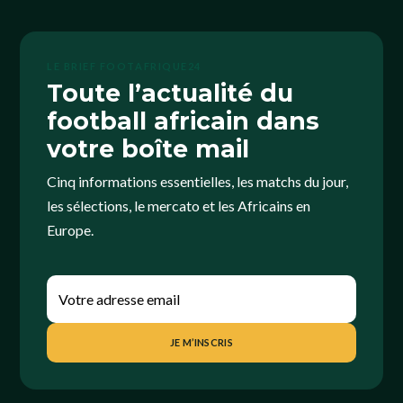
LE BRIEF FOOTAFRIQUE24
Toute l’actualité du
football africain dans
votre boîte mail
Cinq informations essentielles, les matchs du jour,
les sélections, le mercato et les Africains en
Europe.
JE M’INSCRIS