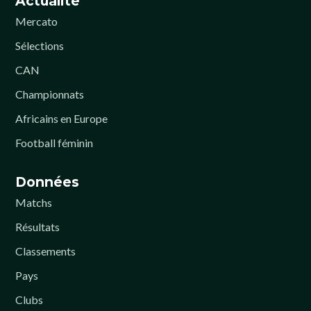
Actualité
Mercato
Sélections
CAN
Championnats
Africains en Europe
Football féminin
Données
Matchs
Résultats
Classements
Pays
Clubs