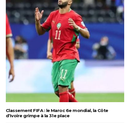
Classement FIFA : le Maroc 6e mondial, la Côte
d’Ivoire grimpe à la 31e place