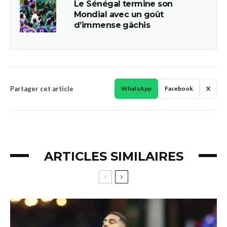
Le Sénégal termine son
Mondial avec un goût
d’immense gâchis
Partager cet article
WhatsApp
Facebook
X
ARTICLES SIMILAIRES