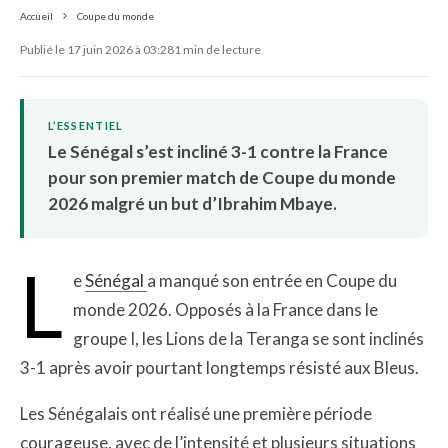
Accueil
Coupe du monde
Publié le 17 juin 2026 à 03:28
1 min de lecture
L’ESSENTIEL
Le Sénégal s’est incliné 3-1 contre la France
pour son premier match de Coupe du monde
2026 malgré un but d’Ibrahim Mbaye.
L
e
Sénégal
a manqué son entrée en Coupe du
monde 2026. Opposés à la France dans le
groupe I, les Lions de la Teranga se sont inclinés
3-1 après avoir pourtant longtemps résisté aux Bleus.
Les Sénégalais ont réalisé une première période
courageuse, avec de l’intensité et plusieurs situations