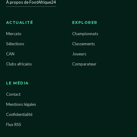
À propos de FootAfrique24
ACTUALITÉ
EXPLORER
Mercato
Championnats
Sélections
Classements
CAN
Joueurs
Clubs africains
Comparateur
LE MÉDIA
Contact
Mentions légales
Confidentialité
Flux RSS