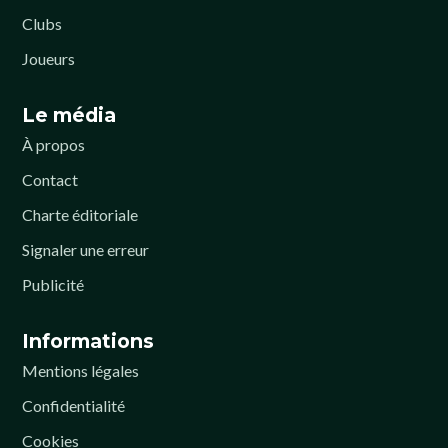
Clubs
Joueurs
Le média
À propos
Contact
Charte éditoriale
Signaler une erreur
Publicité
Informations
Mentions légales
Confidentialité
Cookies