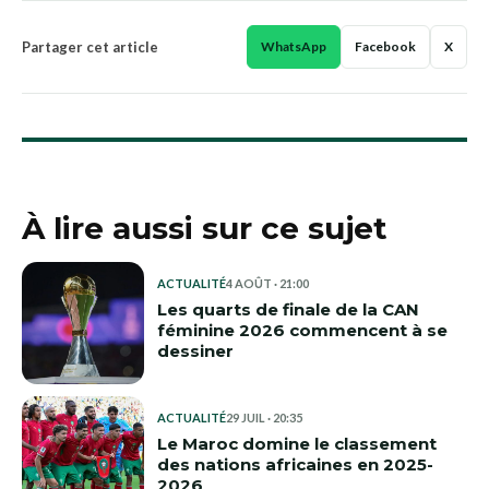
Partager cet article
WhatsApp
Facebook
X
À lire aussi sur ce sujet
ACTUALITÉ
4 AOÛT · 21:00
Les quarts de finale de la CAN
féminine 2026 commencent à se
dessiner
ACTUALITÉ
29 JUIL · 20:35
Le Maroc domine le classement
des nations africaines en 2025-
2026