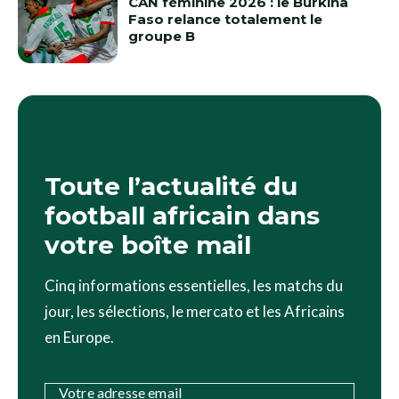
CAN féminine 2026 : le Burkina
Faso relance totalement le
groupe B
LE BRIEF FOOTAFRIQUE24
Toute l’actualité du
football africain dans
votre boîte mail
Cinq informations essentielles, les matchs du
jour, les sélections, le mercato et les Africains
en Europe.