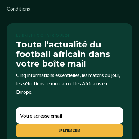
Conditions
LE BRIEF FOOTAFRIQUE24
Toute l’actualité du
football africain dans
votre boîte mail
Cinq informations essentielles, les matchs du jour,
les sélections, le mercato et les Africains en
Europe.
JE M’INSCRIS