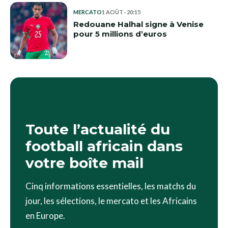
MERCATO
1 AOÛT · 20:15
Redouane Halhal signe à Venise
pour 5 millions d’euros
LE BRIEF FOOTAFRIQUE24
Toute l’actualité du
football africain dans
votre boîte mail
Cinq informations essentielles, les matchs du
jour, les sélections, le mercato et les Africains
en Europe.