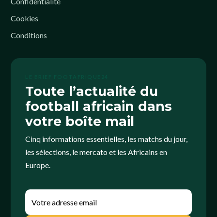
Confidentialité
Cookies
Conditions
LE BRIEF FOOTAFRIQUE24
Toute l’actualité du
football africain dans
votre boîte mail
Cinq informations essentielles, les matchs du jour,
les sélections, le mercato et les Africains en
Europe.