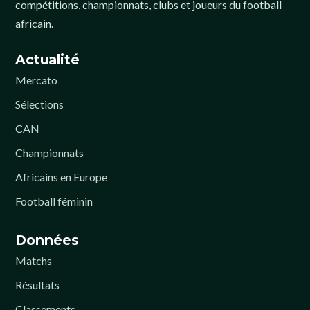
compétitions, championnats, clubs et joueurs du football
africain.
Actualité
Mercato
Sélections
CAN
Championnats
Africains en Europe
Football féminin
Données
Matchs
Résultats
Classements