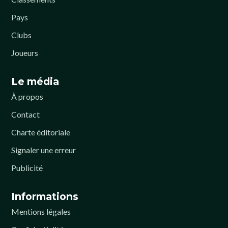
Pays
Clubs
Joueurs
Le média
À propos
Contact
Charte éditoriale
Signaler une erreur
Publicité
Informations
Mentions légales