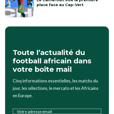
place face au Cap-Vert
LE BRIEF FOOTAFRIQUE24
Toute l’actualité du
football africain dans
votre boîte mail
Cinq informations essentielles, les matchs du
jour, les sélections, le mercato et les Africains
en Europe.