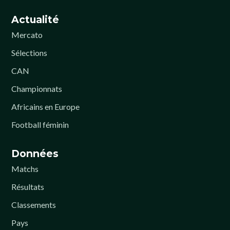
Actualité
Mercato
Sélections
CAN
Championnats
Africains en Europe
Football féminin
Données
Matchs
Résultats
Classements
Pays