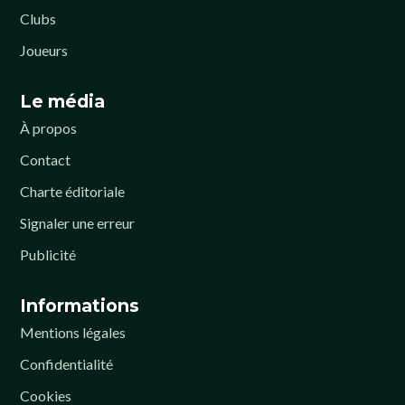
Clubs
Joueurs
Le média
À propos
Contact
Charte éditoriale
Signaler une erreur
Publicité
Informations
Mentions légales
Confidentialité
Cookies