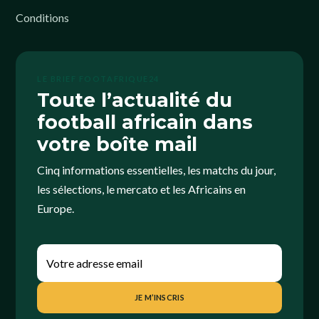
Conditions
LE BRIEF FOOTAFRIQUE24
Toute l’actualité du
football africain dans
votre boîte mail
Cinq informations essentielles, les matchs du jour,
les sélections, le mercato et les Africains en
Europe.
JE M’INSCRIS