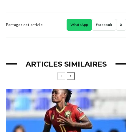
Partager cet article
WhatsApp
Facebook
X
ARTICLES SIMILAIRES