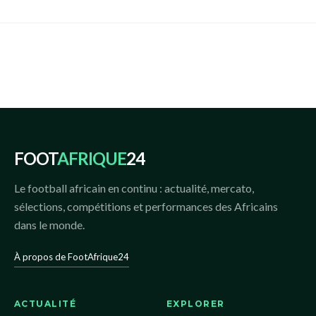
FOOT
AFRIQUE
24
Le football africain en continu : actualité, mercato,
sélections, compétitions et performances des Africains
dans le monde.
À propos de FootAfrique24
ACTUALITÉ
EXPLORER