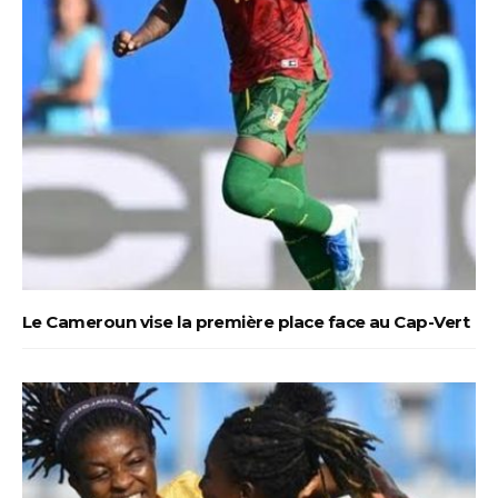
Le Cameroun vise la première place face au Cap-Vert