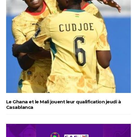
Le Ghana et le Mali jouent leur qualification jeudi à
Casablanca