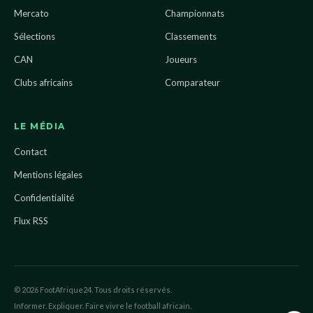
Mercato
Championnats
Sélections
Classements
CAN
Joueurs
Clubs africains
Comparateur
LE MÉDIA
Contact
Mentions légales
Confidentialité
Flux RSS
© 2026 FootAfrique24. Tous droits réservés.
Informer. Expliquer. Faire vivre le football africain.