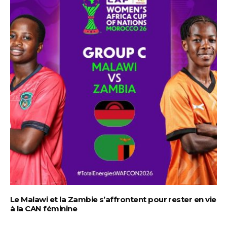
Le Malawi et la Zambie s’affrontent pour rester en vie
à la CAN féminine