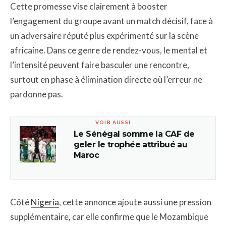
Cette promesse vise clairement à booster
l’engagement du groupe avant un match décisif, face à
un adversaire réputé plus expérimenté sur la scène
africaine. Dans ce genre de rendez-vous, le mental et
l’intensité peuvent faire basculer une rencontre,
surtout en phase à élimination directe où l’erreur ne
pardonne pas.
VOIR AUSSI
Le Sénégal somme la CAF de
geler le trophée attribué au
Maroc
Côté
Nigeria
, cette annonce ajoute aussi une pression
supplémentaire, car elle confirme que le Mozambique