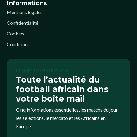
Informations
Mentions légales
Confidentialité
Cookies
Conditions
LE BRIEF FOOTAFRIQUE24
Toute l’actualité du
football africain dans
votre boîte mail
Cinq informations essentielles, les matchs du jour,
les sélections, le mercato et les Africains en
Europe.