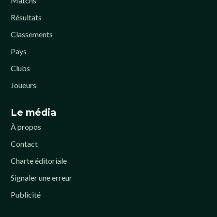
Matchs
Résultats
Classements
Pays
Clubs
Joueurs
Le média
À propos
Contact
Charte éditoriale
Signaler une erreur
Publicité