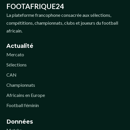
FOOTAFRIQUE24
La plateforme francophone consacrée aux sélections,
compétitions, championnats, clubs et joueurs du football
africain.
Actualité
Mercato
Sélections
CAN
Championnats
Africains en Europe
Football féminin
Données