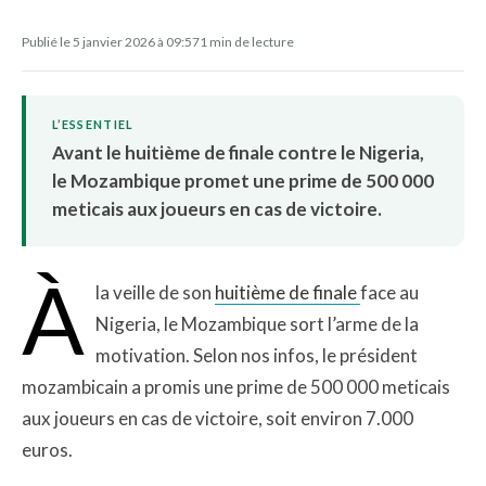
Publié le 5 janvier 2026 à 09:57
1 min de lecture
L’ESSENTIEL
Avant le huitième de finale contre le Nigeria,
le Mozambique promet une prime de 500 000
meticais aux joueurs en cas de victoire.
À
la veille de son
huitième de finale
face au
Nigeria, le Mozambique sort l’arme de la
motivation. Selon nos infos, le président
mozambicain a promis une prime de 500 000 meticais
aux joueurs en cas de victoire, soit environ 7.000
euros.