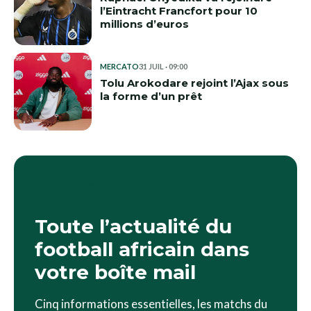
l’Eintracht Francfort pour 10
millions d’euros
MERCATO
31 JUIL · 09:00
Tolu Arokodare rejoint l’Ajax sous
la forme d’un prêt
LE BRIEF FOOTAFRIQUE24
Toute l’actualité du
football africain dans
votre boîte mail
Cinq informations essentielles, les matchs du