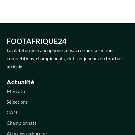
FOOTAFRIQUE24
La plateforme francophone consacrée aux sélections,
compétitions, championnats, clubs et joueurs du football
africain.
Actualité
Mercato
Sélections
CAN
Championnats
Africains en Europe