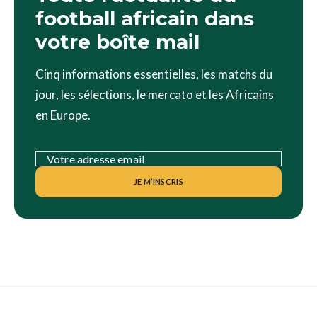
football africain dans
votre boîte mail
Cinq informations essentielles, les matchs du
jour, les sélections, le mercato et les Africains
en Europe.
JE M’INSCRIS