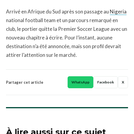
Arrivé en Afrique du Sud après son passage au
Nigeria
national football team et un parcours remarqué en
club, le portier quitte la Premier Soccer League avec un
nouveau chapitre à écrire. Pour l’instant, aucune
destination n’a été annoncée, mais son profil devrait
attirer l’attention sur le marché.
Partager cet article
WhatsApp
Facebook
X
À lire aussi sur ce sujet