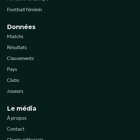
Football féminin
Données
Matchs
Résultats
Classements
Pays
Clubs
Joueurs
Le média
À propos
Contact
Charte éditoriale