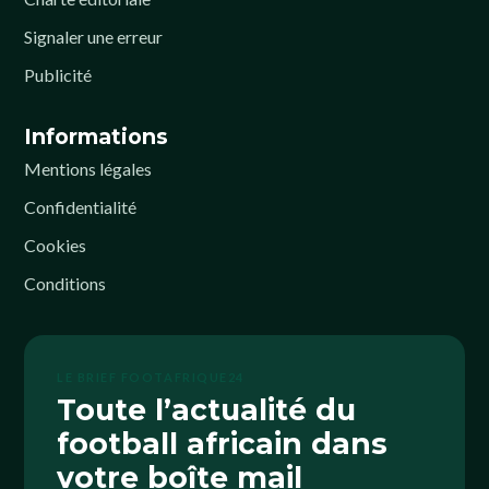
Signaler une erreur
Publicité
Informations
Mentions légales
Confidentialité
Cookies
Conditions
LE BRIEF FOOTAFRIQUE24
Toute l’actualité du
football africain dans
votre boîte mail