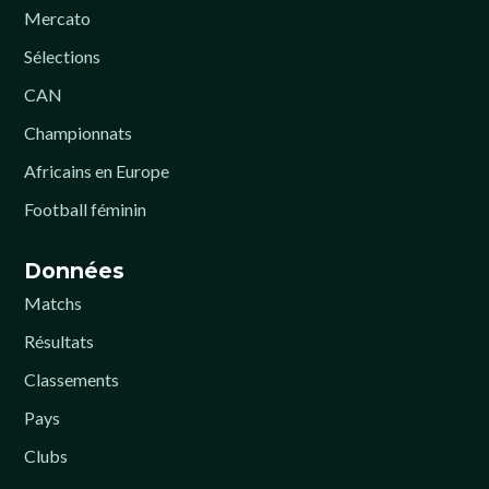
Mercato
Sélections
CAN
Championnats
Africains en Europe
Football féminin
Données
Matchs
Résultats
Classements
Pays
Clubs