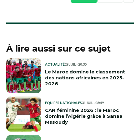
À lire aussi sur ce sujet
ACTUALITÉ
29 JUIL · 20:35
Le Maroc domine le classement
des nations africaines en 2025-
2026
ÉQUIPES NATIONALES
31 JUIL · 08:49
CAN féminine 2026 : le Maroc
domine l’Algérie grâce à Sanaa
Mssoudy