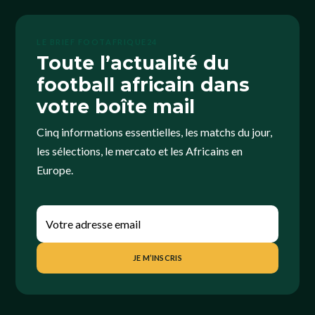
LE BRIEF FOOTAFRIQUE24
Toute l’actualité du
football africain dans
votre boîte mail
Cinq informations essentielles, les matchs du jour,
les sélections, le mercato et les Africains en
Europe.
JE M’INSCRIS