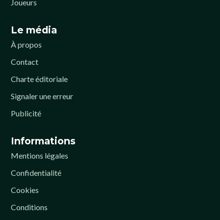
Joueurs
Le média
À propos
Contact
Charte éditoriale
Signaler une erreur
Publicité
Informations
Mentions légales
Confidentialité
Cookies
Conditions