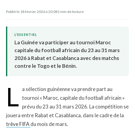
Publié le 18 février 2026 à 20:08
1 min de lecture
L’ESSENTIEL
La Guinée va participer au tournoi Maroc
capitale du football africain du 23 au 31 mars
2026 à Rabat et Casablanca avec des matchs
contre le Togo et le Bénin.
L
a sélection guinéenne va prendre part au
tournoi « Maroc, capitale du football africain »
prévu du 23 au 31 mars 2026. La compétition se
jouera entre Rabat et Casablanca, dans le cadre de la
trêve FIFA
du mois de mars.