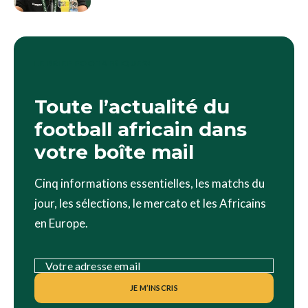
LE BRIEF FOOTAFRIQUE24
Toute l’actualité du
football africain dans
votre boîte mail
Cinq informations essentielles, les matchs du
jour, les sélections, le mercato et les Africains
en Europe.
JE M’INSCRIS