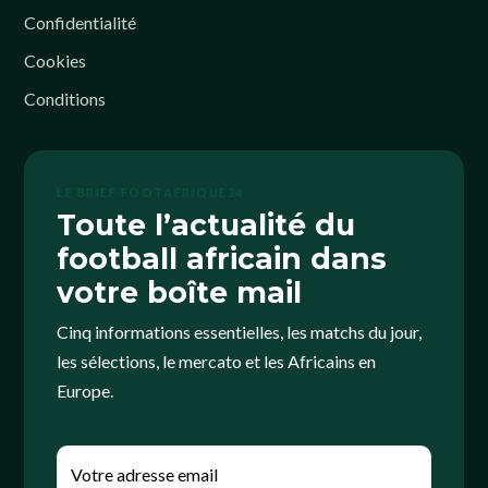
Confidentialité
Cookies
Conditions
LE BRIEF FOOTAFRIQUE24
Toute l’actualité du
football africain dans
votre boîte mail
Cinq informations essentielles, les matchs du jour,
les sélections, le mercato et les Africains en
Europe.