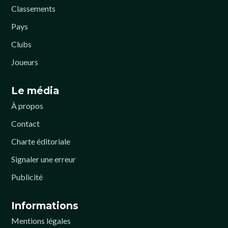
Classements
Pays
Clubs
Joueurs
Le média
À propos
Contact
Charte éditoriale
Signaler une erreur
Publicité
Informations
Mentions légales