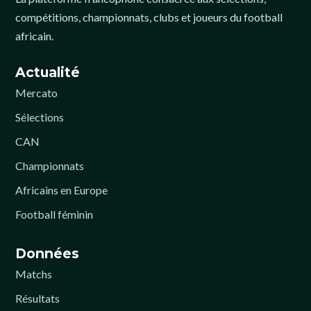
compétitions, championnats, clubs et joueurs du football
africain.
Actualité
Mercato
Sélections
CAN
Championnats
Africains en Europe
Football féminin
Données
Matchs
Résultats