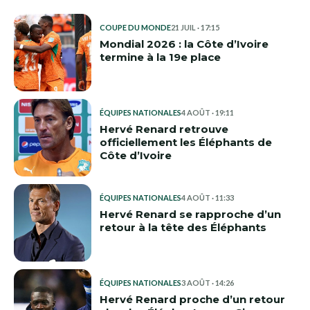
COUPE DU MONDE
21 JUIL · 17:15
Mondial 2026 : la Côte d’Ivoire
termine à la 19e place
ÉQUIPES NATIONALES
4 AOÛT · 19:11
Hervé Renard retrouve
officiellement les Éléphants de
Côte d’Ivoire
ÉQUIPES NATIONALES
4 AOÛT · 11:33
Hervé Renard se rapproche d’un
retour à la tête des Éléphants
ÉQUIPES NATIONALES
3 AOÛT · 14:26
Hervé Renard proche d’un retour