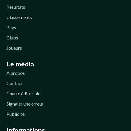
Résultats
Classements
Pays
Clubs
Joueurs
Le média
À propos
Contact
Charte éditoriale
Signaler une erreur
Publicité
Informations