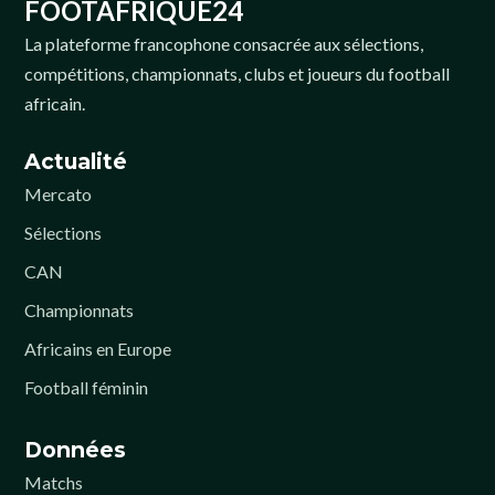
FOOTAFRIQUE24
La plateforme francophone consacrée aux sélections,
compétitions, championnats, clubs et joueurs du football
africain.
Actualité
Mercato
Sélections
CAN
Championnats
Africains en Europe
Football féminin
Données
Matchs