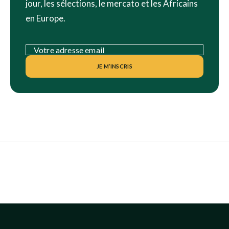
jour, les sélections, le mercato et les Africains
en Europe.
JE M’INSCRIS