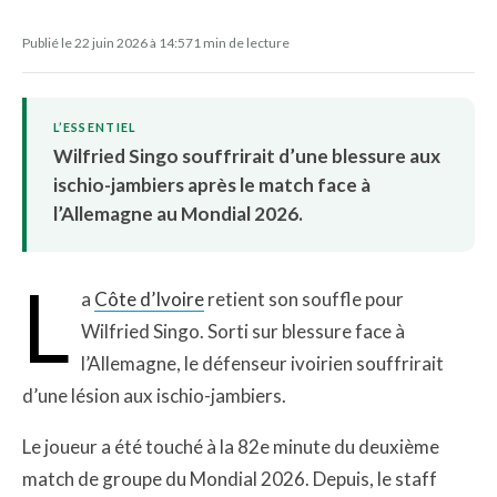
Publié le 22 juin 2026 à 14:57
1 min de lecture
L’ESSENTIEL
Wilfried Singo souffrirait d’une blessure aux
ischio-jambiers après le match face à
l’Allemagne au Mondial 2026.
L
a
Côte d’Ivoire
retient son souffle pour
Wilfried Singo. Sorti sur blessure face à
l’Allemagne, le défenseur ivoirien souffrirait
d’une lésion aux ischio-jambiers.
Le joueur a été touché à la 82e minute du deuxième
match de groupe du Mondial 2026. Depuis, le staff