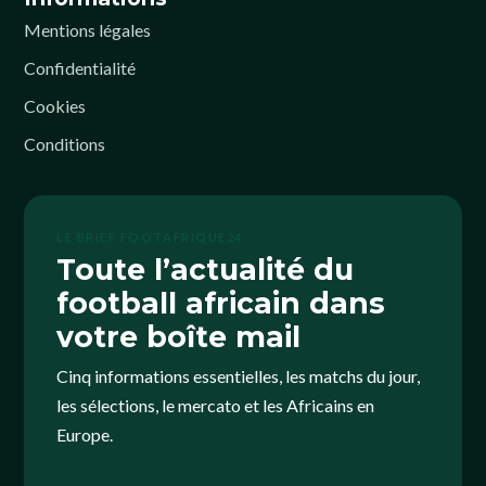
Mentions légales
Confidentialité
Cookies
Conditions
LE BRIEF FOOTAFRIQUE24
Toute l’actualité du
football africain dans
votre boîte mail
Cinq informations essentielles, les matchs du jour,
les sélections, le mercato et les Africains en
Europe.