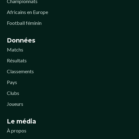
Championnats
Africains en Europe
Football féminin
Données
Matchs
Résultats
Classements
Pays
Clubs
Joueurs
Le média
À propos