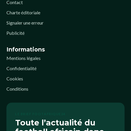
Contact
Charte éditoriale
Signaler une erreur
Publicité
Informations
Mentions légales
Confidentialité
Cookies
Conditions
LE BRIEF FOOTAFRIQUE24
Toute l’actualité du