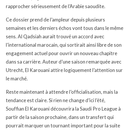
rapprocher sérieusement de l’Arabie saoudite.
Ce dossier prend de l’ampleur depuis plusieurs
semaines et les derniers échos vont tous dans le même
sens. Al Qadsiah aurait trouvé un accord avec
l’international marocain, qui sortirait ainsi libre de son
engagement actuel pour ouvrir un nouveau chapitre
dans sa carrière. Auteur d’une saison remarquée avec
Utrecht, El Karouani attire logiquement l’attention sur
le marché.
Reste maintenant à attendre l’officialisation, mais la
tendance est claire. Si rien ne change d’ici l’été,
Souffian El Karouani découvrira la Saudi Pro League à
partir de la saison prochaine, dans un transfert qui
pourrait marquer un tournant important pour la suite