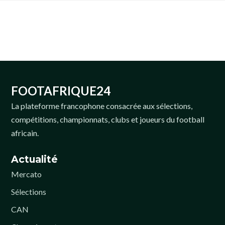
FOOTAFRIQUE24
La plateforme francophone consacrée aux sélections,
compétitions, championnats, clubs et joueurs du football
africain.
Actualité
Mercato
Sélections
CAN