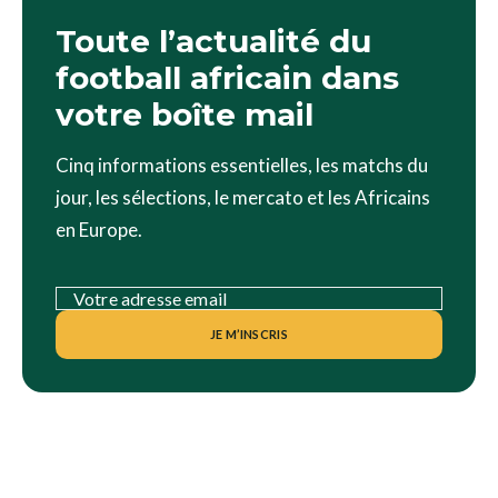
Toute l’actualité du
football africain dans
votre boîte mail
Cinq informations essentielles, les matchs du
jour, les sélections, le mercato et les Africains
en Europe.
JE M’INSCRIS