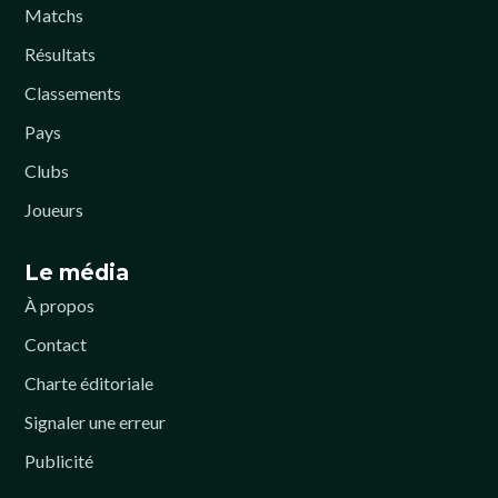
Matchs
Résultats
Classements
Pays
Clubs
Joueurs
Le média
À propos
Contact
Charte éditoriale
Signaler une erreur
Publicité