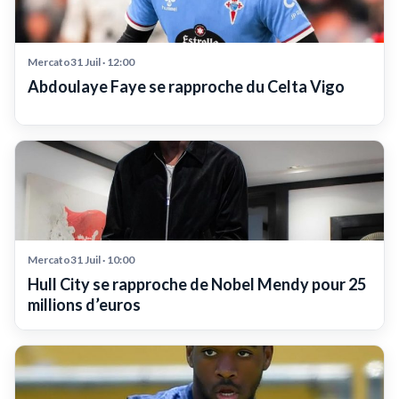
Mercato31 Juil · 12:00
Abdoulaye Faye se rapproche du Celta Vigo
Mercato31 Juil · 10:00
Hull City se rapproche de Nobel Mendy pour 25
millions d’euros