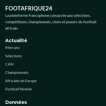
FOOTAFRIQUE24
La plateforme francophone consacrée aux sélections,
compétitions, championnats, clubs et joueurs du football
africain.
Actualité
Mercato
Sélections
CAN
Championnats
Africains en Europe
Football féminin
Données