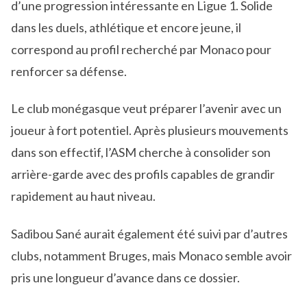
d’une progression intéressante en Ligue 1. Solide
dans les duels, athlétique et encore jeune, il
correspond au profil recherché par Monaco pour
renforcer sa défense.
Le club monégasque veut préparer l’avenir avec un
joueur à fort potentiel. Après plusieurs mouvements
dans son effectif, l’ASM cherche à consolider son
arrière-garde avec des profils capables de grandir
rapidement au haut niveau.
Sadibou Sané aurait également été suivi par d’autres
clubs, notamment Bruges, mais Monaco semble avoir
pris une longueur d’avance dans ce dossier.