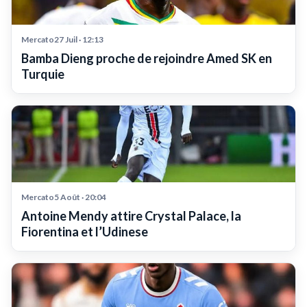
Mercato27 Juil · 12:13
Bamba Dieng proche de rejoindre Amed SK en
Turquie
Mercato5 Août · 20:04
Antoine Mendy attire Crystal Palace, la
Fiorentina et l’Udinese