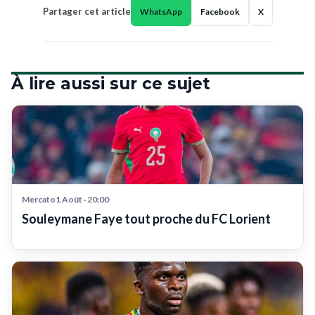
Partager cet article
WhatsApp
Facebook
X
À lire aussi sur ce sujet
Mercato1 Août · 20:00
Souleymane Faye tout proche du FC Lorient