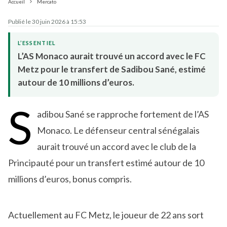
Accueil
Mercato
Publié le 30 juin 2026 à 15:53
L’ESSENTIEL
L’AS Monaco aurait trouvé un accord avec le FC
Metz pour le transfert de Sadibou Sané, estimé
autour de 10 millions d’euros.
S
adibou Sané se rapproche fortement de l’AS
Monaco. Le défenseur central sénégalais
aurait trouvé un accord avec le club de la
Principauté pour un transfert estimé autour de 10
millions d’euros, bonus compris.
Actuellement au FC Metz, le joueur de 22 ans sort