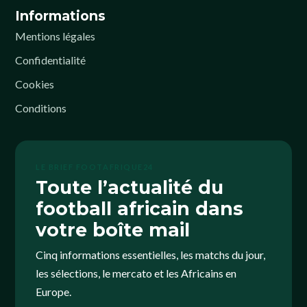
Informations
Mentions légales
Confidentialité
Cookies
Conditions
LE BRIEF FOOTAFRIQUE24
Toute l’actualité du
football africain dans
votre boîte mail
Cinq informations essentielles, les matchs du jour,
les sélections, le mercato et les Africains en
Europe.