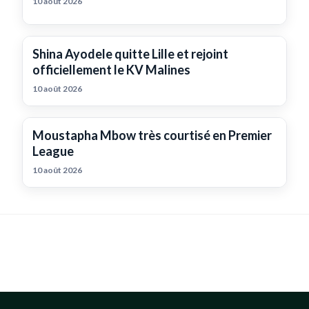
10 août 2026
Shina Ayodele quitte Lille et rejoint
officiellement le KV Malines
10 août 2026
Moustapha Mbow très courtisé en Premier
League
10 août 2026