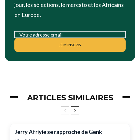
jour, les sélections, le mercato et les Africains
en Europe.
JE M’INSCRIS
ARTICLES SIMILAIRES
Jerry Afriyie se rapproche de Genk