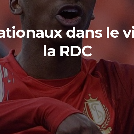
ationaux dans le v
la RDC