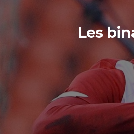
Les bin