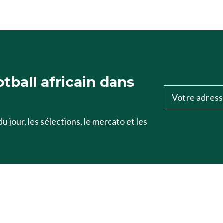
otball africain dans
u jour, les sélections, le mercato et les