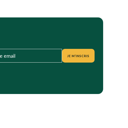
JE M’INSCRIS