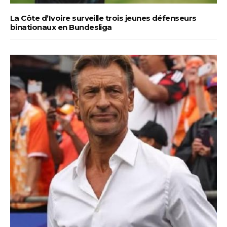
La Côte d’Ivoire surveille trois jeunes défenseurs
binationaux en Bundesliga