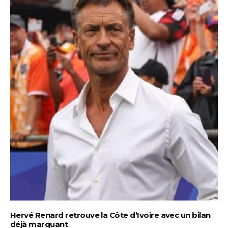
Hervé Renard retrouve la Côte d’Ivoire avec un bilan
déjà marquant