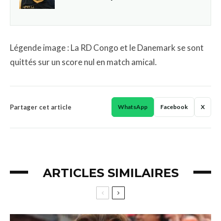
Légende image : La RD Congo et le Danemark se sont
quittés sur un score nul en match amical.
Partager cet article
WhatsApp
Facebook
X
ARTICLES SIMILAIRES