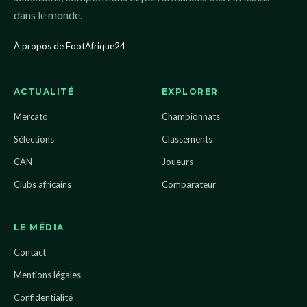
dans le monde.
À propos de FootAfrique24
ACTUALITÉ
EXPLORER
Mercato
Championnats
Sélections
Classements
CAN
Joueurs
Clubs africains
Comparateur
LE MÉDIA
Contact
Mentions légales
Confidentialité