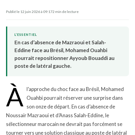
Publié le 12 juin 2026 à 09:17
2 min de lecture
L’ESSENTIEL
En cas d’absence de Mazraoui et Salah-
Eddine face au Brésil, Mohamed Ouahbi
pourrait repositionner Ayyoub Bouaddi au
poste de latéral gauche.
À
l’approche du choc face au Brésil, Mohamed
Ouahbi pourrait réserver une surprise dans
son onze de départ. En cas d’absence de
Noussair Mazraoui et d’Anass Salah-Eddine, le
sélectionneur marocain ne devrait pas forcément se
tourner vers une solution classique au poste de latéral