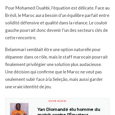
Pour Mohamed Ouahbi, l’équation est délicate. Face au
Brésil, le Maroc aura besoin d’un équilibre parfait entre
solidité défensive et qualité dans la relance. Le couloir
gauche pourrait donc devenir l’un des secteurs clés de
cette rencontre.
Belammari semblait être une option naturelle pour
dépanner dans ce rôle, mais le staff marocain pourrait
finalement privilégier une solution plus audacieuse.
Une décision qui confirme que le Maroc ne veut pas
seulement subir face à la Seleção, mais aussi garder
une vraie identité de jeu.
VOIR AUSSI
Yan Diomandé élu homme du
match contre l’Équateur