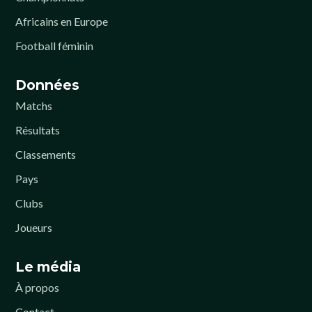
Africains en Europe
Football féminin
Données
Matchs
Résultats
Classements
Pays
Clubs
Joueurs
Le média
À propos
Contact