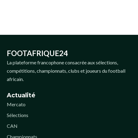
FOOTAFRIQUE24
La plateforme francophone consacrée aux sélections,
compétitions, championnats, clubs et joueurs du football
africain.
Actualité
Mercato
Sélections
CAN
Championnats