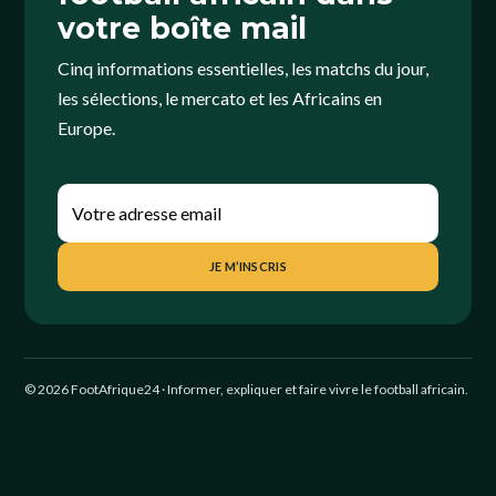
votre boîte mail
Cinq informations essentielles, les matchs du jour,
les sélections, le mercato et les Africains en
Europe.
JE M’INSCRIS
© 2026 FootAfrique24 · Informer, expliquer et faire vivre le football africain.