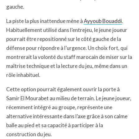
gauche.
La piste la plus inattendue mène à
Ayyoub Bouaddi
.
Habituellement utilisé dans l’entrejeu, le jeune joueur
pourrait être repositionné sur le côté gauche de la
défense pour répondre à l’urgence. Un choix fort, qui
montrerait la volonté du staff marocain de miser sur la
maîtrise technique et la lecture du jeu, même dans un
rôle inhabituel.
Cette option pourrait également ouvrir la porte à
Samir El Mourabet au milieu de terrain. Le jeune joueur,
récemment intégré au groupe, représente une
alternative intéressante dans l’axe grâce à son calme
balle au pied et sa capacité à participer à la
construction du jeu.