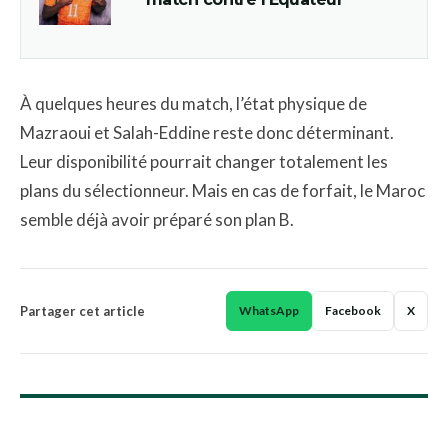
À quelques heures du match, l’état physique de
Mazraoui et Salah-Eddine reste donc déterminant.
Leur disponibilité pourrait changer totalement les
plans du sélectionneur. Mais en cas de forfait, le Maroc
semble déjà avoir préparé son plan B.
Partager cet article
WhatsApp
Facebook
X