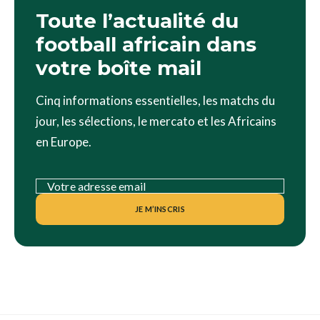
Toute l’actualité du
football africain dans
votre boîte mail
Cinq informations essentielles, les matchs du
jour, les sélections, le mercato et les Africains
en Europe.
JE M’INSCRIS