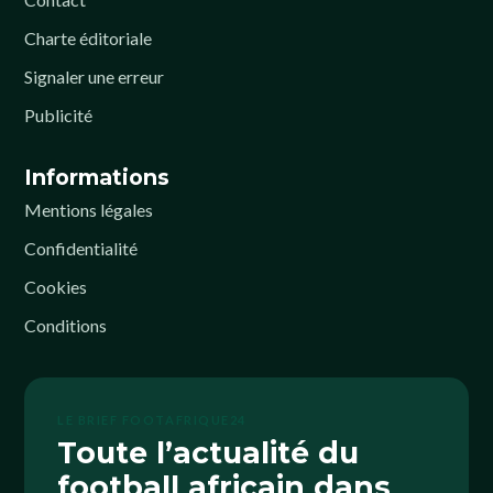
Charte éditoriale
Signaler une erreur
Publicité
Informations
Mentions légales
Confidentialité
Cookies
Conditions
LE BRIEF FOOTAFRIQUE24
Toute l’actualité du
football africain dans