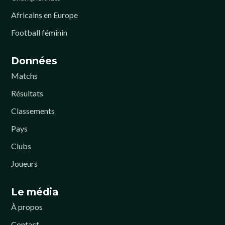
Africains en Europe
Football féminin
Données
Matchs
Résultats
Classements
Pays
Clubs
Joueurs
Le média
À propos
Contact