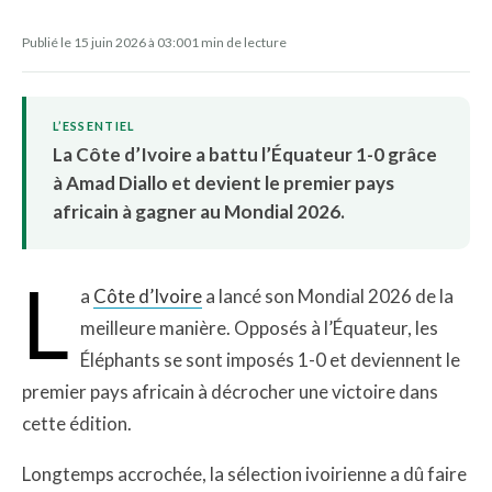
Publié le 15 juin 2026 à 03:00
1 min de lecture
L’ESSENTIEL
La Côte d’Ivoire a battu l’Équateur 1-0 grâce
à Amad Diallo et devient le premier pays
africain à gagner au Mondial 2026.
L
a
Côte d’Ivoire
a lancé son Mondial 2026 de la
meilleure manière. Opposés à l’Équateur, les
Éléphants se sont imposés 1-0 et deviennent le
premier pays africain à décrocher une victoire dans
cette édition.
Longtemps accrochée, la sélection ivoirienne a dû faire