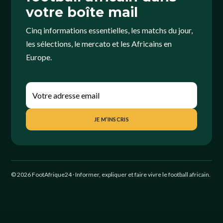
votre boîte mail
Cinq informations essentielles, les matchs du jour,
les sélections, le mercato et les Africains en
Europe.
JE M’INSCRIS
© 2026 FootAfrique24 · Informer, expliquer et faire vivre le football africain.