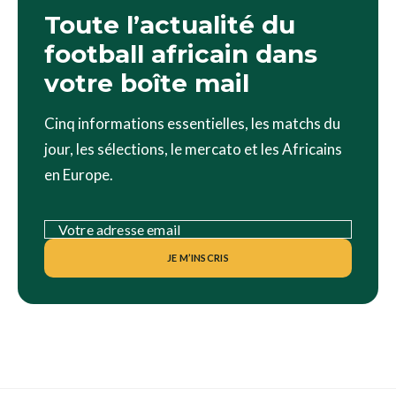
Toute l’actualité du
football africain dans
votre boîte mail
Cinq informations essentielles, les matchs du
jour, les sélections, le mercato et les Africains
en Europe.
JE M’INSCRIS