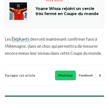
VOIR AUSSI
Yoane Wissa rejoint un cercle
très fermé en Coupe du monde
Les
Éléphants
devront maintenant confirmer face à
l’Allemagne, dans un choc qui permettra de mesurer
encore mieux leur niveau dans cette Coupe du monde.
Partager cet article
WhatsApp
Facebook
X