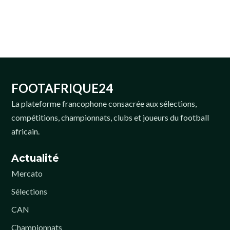
FOOTAFRIQUE24
La plateforme francophone consacrée aux sélections,
compétitions, championnats, clubs et joueurs du football
africain.
Actualité
Mercato
Sélections
CAN
Championnats