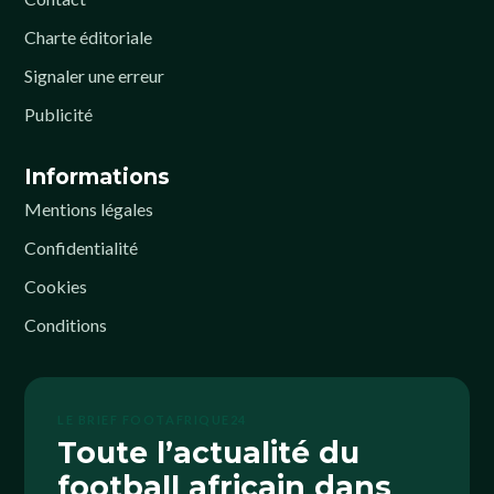
Charte éditoriale
Signaler une erreur
Publicité
Informations
Mentions légales
Confidentialité
Cookies
Conditions
LE BRIEF FOOTAFRIQUE24
Toute l’actualité du
football africain dans