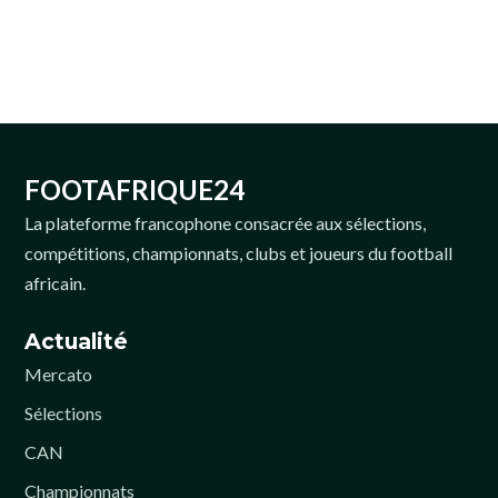
FOOTAFRIQUE24
La plateforme francophone consacrée aux sélections,
compétitions, championnats, clubs et joueurs du football
africain.
Actualité
Mercato
Sélections
CAN
Championnats