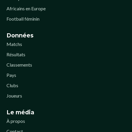
Africains en Europe
Football féminin
Données
Matchs
Résultats
Classements
Pays
Clubs
Joueurs
Le média
À propos
Contact