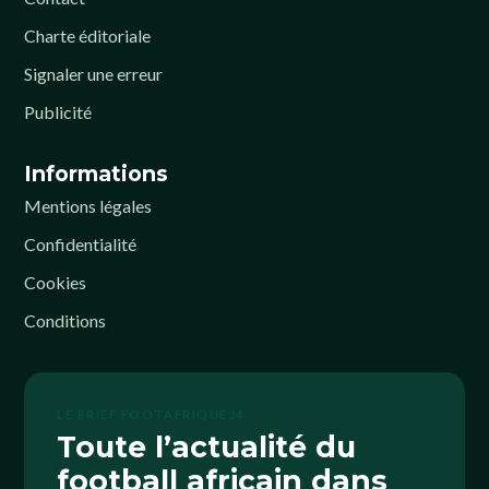
Charte éditoriale
Signaler une erreur
Publicité
Informations
Mentions légales
Confidentialité
Cookies
Conditions
LE BRIEF FOOTAFRIQUE24
Toute l’actualité du
football africain dans