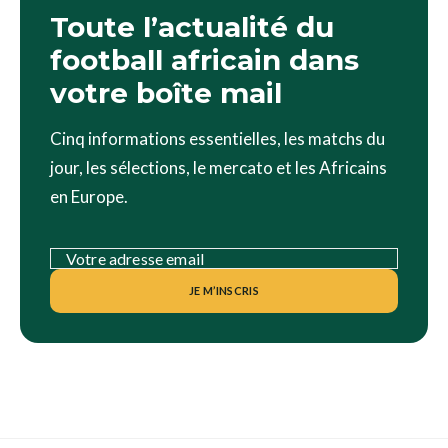
Toute l’actualité du
football africain dans
votre boîte mail
Cinq informations essentielles, les matchs du
jour, les sélections, le mercato et les Africains
en Europe.
JE M’INSCRIS