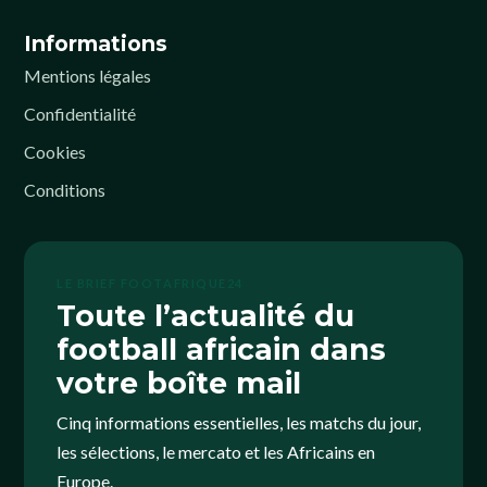
Informations
Mentions légales
Confidentialité
Cookies
Conditions
LE BRIEF FOOTAFRIQUE24
Toute l’actualité du
football africain dans
votre boîte mail
Cinq informations essentielles, les matchs du jour,
les sélections, le mercato et les Africains en
Europe.