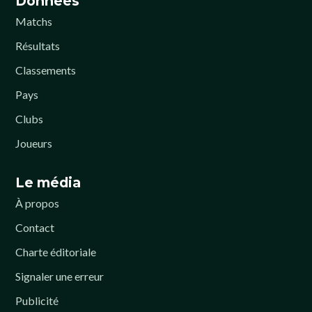
Données
Matchs
Résultats
Classements
Pays
Clubs
Joueurs
Le média
À propos
Contact
Charte éditoriale
Signaler une erreur
Publicité