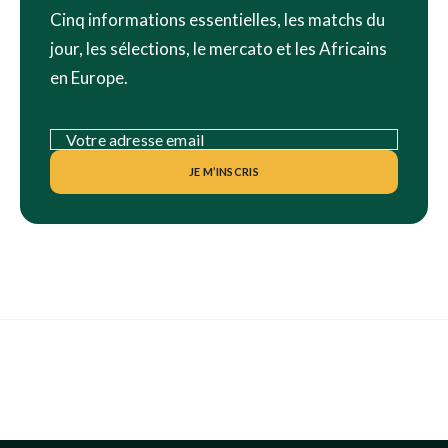
Cinq informations essentielles, les matchs du
jour, les sélections, le mercato et les Africains
en Europe.
JE M’INSCRIS