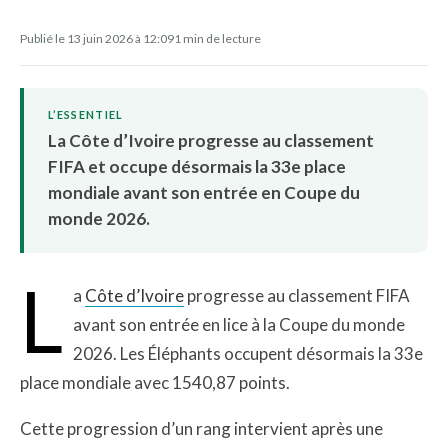
Publié le 13 juin 2026 à 12:09
1 min de lecture
L’ESSENTIEL
La Côte d’Ivoire progresse au classement
FIFA et occupe désormais la 33e place
mondiale avant son entrée en Coupe du
monde 2026.
L
a
Côte d’Ivoire
progresse au classement FIFA
avant son entrée en lice à la Coupe du monde
2026. Les Éléphants occupent désormais la 33e
place mondiale avec 1540,87 points.
Cette progression d’un rang intervient après une