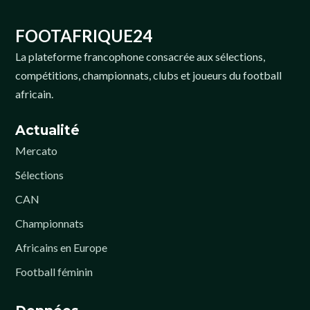
FOOTAFRIQUE24
La plateforme francophone consacrée aux sélections,
compétitions, championnats, clubs et joueurs du football
africain.
Actualité
Mercato
Sélections
CAN
Championnats
Africains en Europe
Football féminin