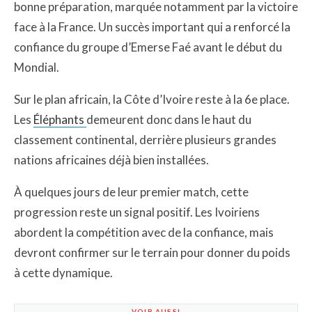
bonne préparation, marquée notamment par la victoire
face à la France. Un succès important qui a renforcé la
confiance du groupe d’Emerse Faé avant le début du
Mondial.
Sur le plan africain, la Côte d’Ivoire reste à la 6e place.
Les
Éléphants
demeurent donc dans le haut du
classement continental, derrière plusieurs grandes
nations africaines déjà bien installées.
À quelques jours de leur premier match, cette
progression reste un signal positif. Les Ivoiriens
abordent la compétition avec de la confiance, mais
devront confirmer sur le terrain pour donner du poids
à cette dynamique.
VOIR AUSSI