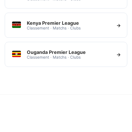
Kenya Premier League
→
Classement · Matchs · Clubs
Ouganda Premier League
→
Classement · Matchs · Clubs