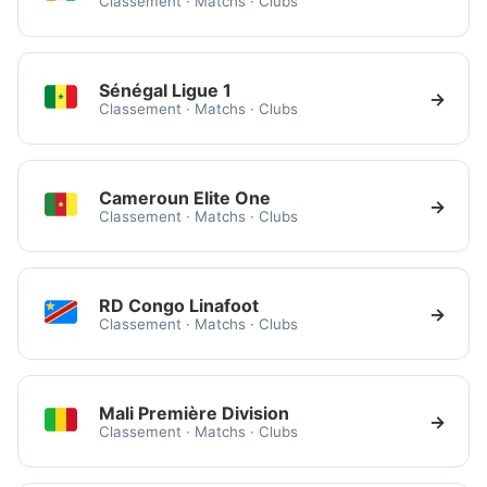
Classement · Matchs · Clubs
Sénégal Ligue 1
→
Classement · Matchs · Clubs
Cameroun Elite One
→
Classement · Matchs · Clubs
RD Congo Linafoot
→
Classement · Matchs · Clubs
Mali Première Division
→
Classement · Matchs · Clubs