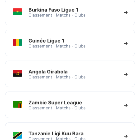
Burkina Faso Ligue 1
→
Classement · Matchs · Clubs
Guinée Ligue 1
→
Classement · Matchs · Clubs
Angola Girabola
→
Classement · Matchs · Clubs
Zambie Super League
→
Classement · Matchs · Clubs
Tanzanie Ligi Kuu Bara
→
Classement · Matchs · Clubs