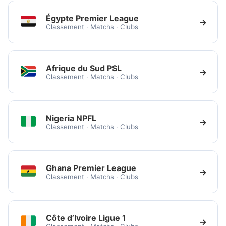
Égypte Premier League
→
Classement · Matchs · Clubs
Afrique du Sud PSL
→
Classement · Matchs · Clubs
Nigeria NPFL
→
Classement · Matchs · Clubs
Ghana Premier League
→
Classement · Matchs · Clubs
Côte d’Ivoire Ligue 1
→