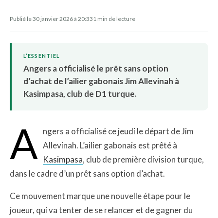
Publié le 30 janvier 2026 à 20:33
1 min de lecture
L’ESSENTIEL
Angers a officialisé le prêt sans option
d’achat de l’ailier gabonais Jim Allevinah à
Kasimpasa, club de D1 turque.
A
ngers a officialisé ce jeudi le départ de Jim
Allevinah. L’ailier gabonais est prêté à
Kasimpasa
, club de première division turque,
dans le cadre d’un prêt sans option d’achat.
Ce mouvement marque une nouvelle étape pour le
joueur, qui va tenter de se relancer et de gagner du