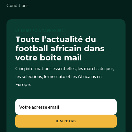
Conditions
LE BRIEF FOOTAFRIQUE24
Toute l’actualité du
football africain dans
votre boîte mail
Cinq informations essentielles, les matchs du jour,
les sélections, le mercato et les Africains en
Europe.
JE M’INSCRIS