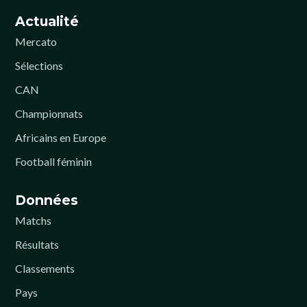
Actualité
Mercato
Sélections
CAN
Championnats
Africains en Europe
Football féminin
Données
Matchs
Résultats
Classements
Pays