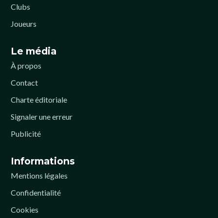
Clubs
Joueurs
Le média
À propos
Contact
Charte éditoriale
Signaler une erreur
Publicité
Informations
Mentions légales
Confidentialité
Cookies