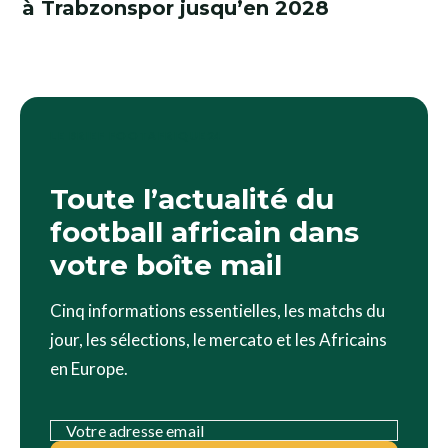
à Trabzonspor jusqu’en 2028
LE BRIEF FOOTAFRIQUE24
Toute l’actualité du
football africain dans
votre boîte mail
Cinq informations essentielles, les matchs du
jour, les sélections, le mercato et les Africains
en Europe.