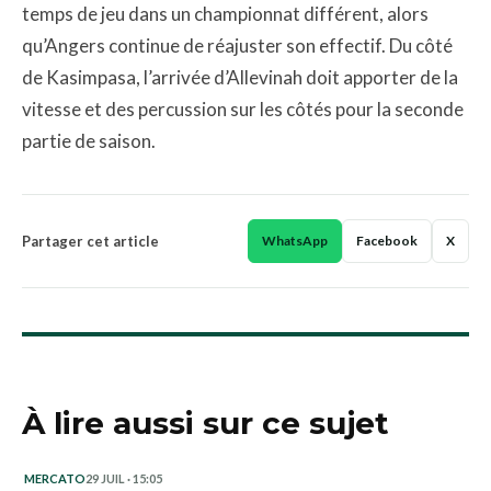
temps de jeu dans un championnat différent, alors
qu’Angers continue de réajuster son effectif. Du côté
de Kasimpasa, l’arrivée d’Allevinah doit apporter de la
vitesse et des percussion sur les côtés pour la seconde
partie de saison.
Partager cet article
WhatsApp
Facebook
X
À lire aussi sur ce sujet
MERCATO
29 JUIL · 15:05